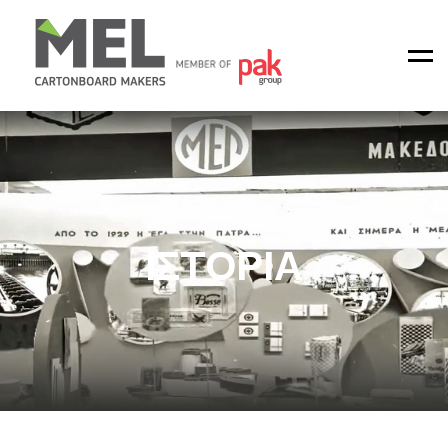
Men
ΙΣΤΟΡΙΑ