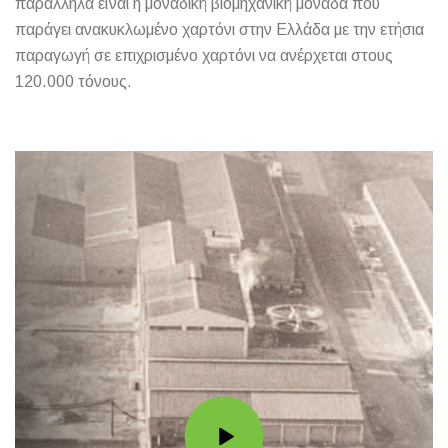
παράλληλα είναι η μοναδική βιομηχανική μονάδα που
παράγει ανακυκλωμένο χαρτόνι στην Ελλάδα με την ετήσια
παραγωγή σε επιχρισμένο χαρτόνι να ανέρχεται στους
120.000 τόνους.
Play
video