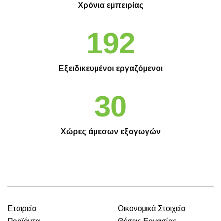
Χρόνια
εμπειρίας
192
Εξειδικευμένοι
εργαζόμενοι
30
Χώρες άμεσων εξαγωγών
Εταιρεία
Οικονομικά Στοιχεία