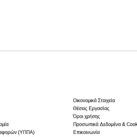
Οικονομικά Στοιχεία
Θέσεις Εργασίας
Όροι χρήσης
ομία
Προσωπικά Δεδομένα & Cook
αφορών (ΥΠΠΑ)
Επικοινωνία